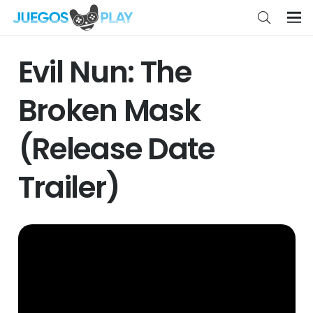
Evil Nun: The
Broken Mask
(Release Date
Trailer)