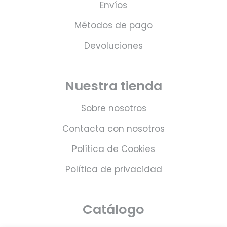
Envíos
Métodos de pago
Devoluciones
Nuestra tienda
Sobre nosotros
Contacta con nosotros
Política de Cookies
Política de privacidad
Catálogo