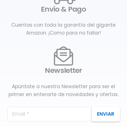
Envío & Pago
Cuentas con toda la garantía del gigante
Amazon. ¡Como para no fallar!
Newsletter
Apúntate a nuestra Newsletter para ser el
primer en enterarte de novedades y ofertas.
ENVIAR