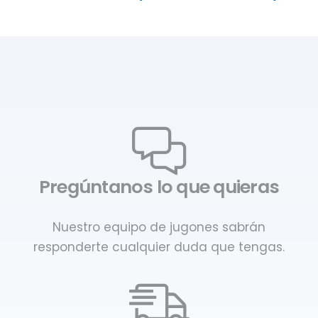
Pregúntanos lo que quieras
Nuestro equipo de jugones sabrán
responderte cualquier duda que tengas.