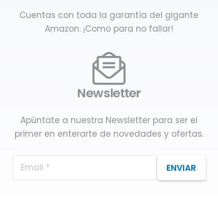
Cuentas con toda la garantía del gigante
Amazon. ¡Como para no fallar!
Newsletter
Apúntate a nuestra Newsletter para ser el
primer en enterarte de novedades y ofertas.
ENVIAR