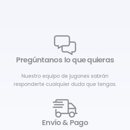
Pregúntanos lo que quieras
Nuestro equipo de jugones sabrán
responderte cualquier duda que tengas.
Envío & Pago