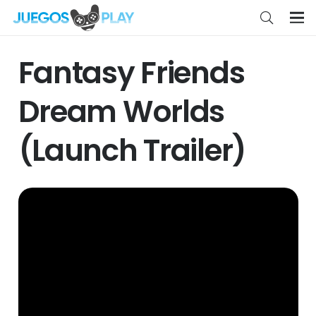
Fantasy Friends
Dream Worlds
(Launch Trailer)