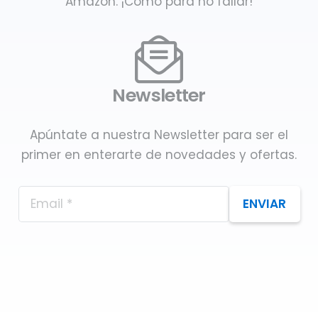
Amazon. ¡Como para no fallar!
Newsletter
Apúntate a nuestra Newsletter para ser el
primer en enterarte de novedades y ofertas.
ENVIAR