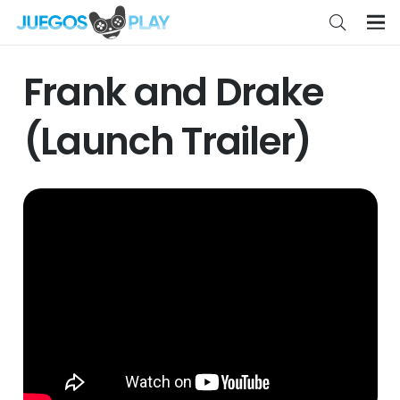
Frank and Drake
(Launch Trailer)