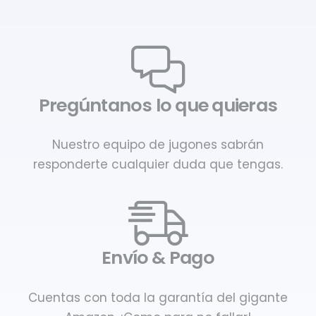
Pregúntanos lo que quieras
Nuestro equipo de jugones sabrán
responderte cualquier duda que tengas.
Envío & Pago
Cuentas con toda la garantía del gigante