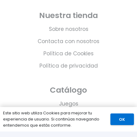
Nuestra tienda
Sobre nosotros
Contacta con nosotros
Política de Cookies
Política de privacidad
Catálogo
Juegos
Este sitio web utiliza Cookies para mejorar tu
Consolas
experiencia de usuario. Si continúas navegando
OK
entendemos que estás conforme.
Accesorios para tu PS5