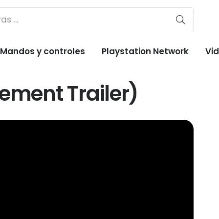
Mandos y controles
Playstation Network
Vi
ement Trailer)