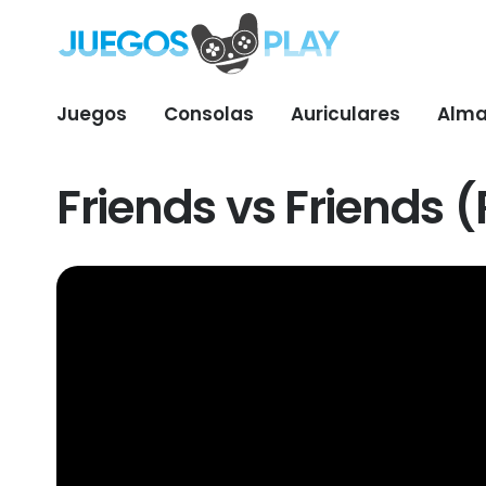
Juegos
Consolas
Auriculares
Alma
Friends vs Friends