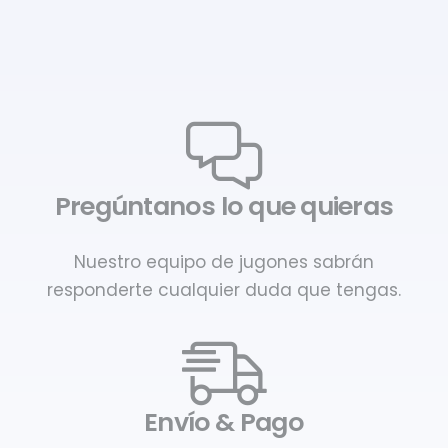
Pregúntanos lo que quieras
Nuestro equipo de jugones sabrán
responderte cualquier duda que tengas.
Envío & Pago