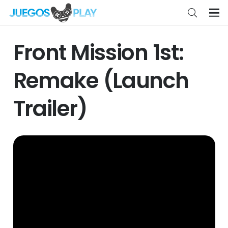
Front Mission 1st:
Remake (Launch
Trailer)