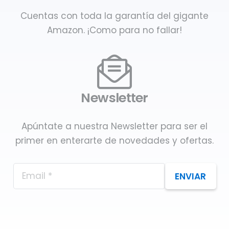
Cuentas con toda la garantía del gigante
Amazon. ¡Como para no fallar!
Newsletter
Apúntate a nuestra Newsletter para ser el
primer en enterarte de novedades y ofertas.
ENVIAR