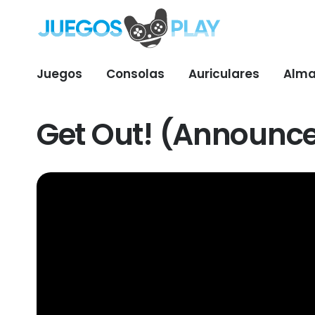
Juegos
Consolas
Auriculares
Alma
Get Out! (Announce