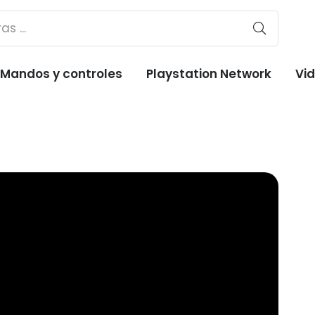
Mandos y controles
Playstation Network
Vi