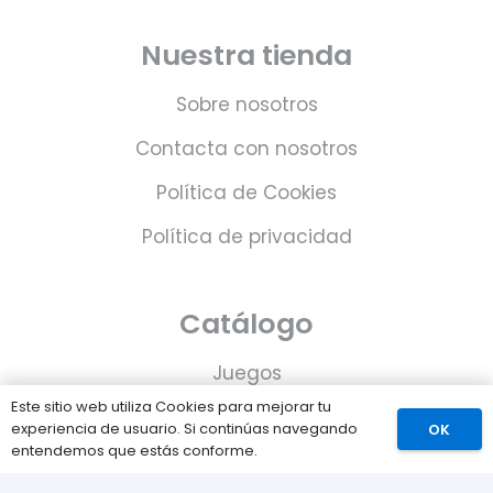
Nuestra tienda
Sobre nosotros
Contacta con nosotros
Política de Cookies
Política de privacidad
Catálogo
Juegos
Este sitio web utiliza Cookies para mejorar tu
Consolas
experiencia de usuario. Si continúas navegando
OK
entendemos que estás conforme.
Accesorios para tu PS5