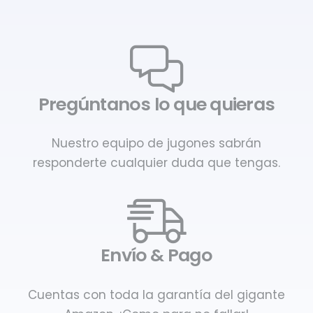
Pregúntanos lo que quieras
Nuestro equipo de jugones sabrán
responderte cualquier duda que tengas.
Envío & Pago
Cuentas con toda la garantía del gigante