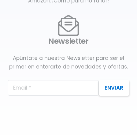
Amazon. ¡Como para no fallar!
Newsletter
Apúntate a nuestra Newsletter para ser el
primer en enterarte de novedades y ofertas.
ENVIAR