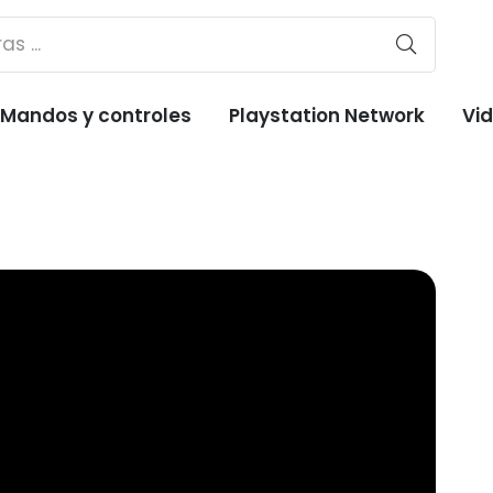
Mandos y controles
Playstation Network
Vi