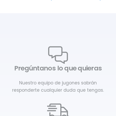
Pregúntanos lo que quieras
Nuestro equipo de jugones sabrán
responderte cualquier duda que tengas.