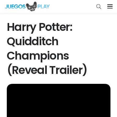
Harry Potter:
Quidditch
Champions
(Reveal Trailer)