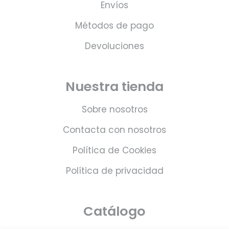
Envíos
Métodos de pago
Devoluciones
Nuestra tienda
Sobre nosotros
Contacta con nosotros
Política de Cookies
Política de privacidad
Catálogo