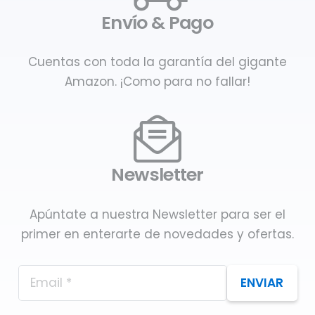
Envío & Pago
Cuentas con toda la garantía del gigante
Amazon. ¡Como para no fallar!
Newsletter
Apúntate a nuestra Newsletter para ser el
primer en enterarte de novedades y ofertas.
ENVIAR