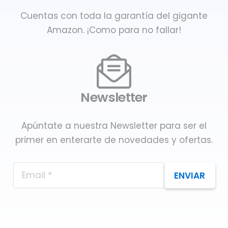
Cuentas con toda la garantía del gigante
Amazon. ¡Como para no fallar!
Newsletter
Apúntate a nuestra Newsletter para ser el
primer en enterarte de novedades y ofertas.
ENVIAR