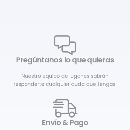
Pregúntanos lo que quieras
Nuestro equipo de jugones sabrán
responderte cualquier duda que tengas.
Envío & Pago