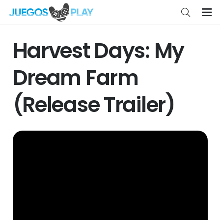
Harvest Days: My
Dream Farm
(Release Trailer)