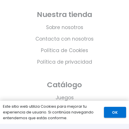
Nuestra tienda
Sobre nosotros
Contacta con nosotros
Política de Cookies
Política de privacidad
Catálogo
Juegos
Este sitio web utiliza Cookies para mejorar tu
Consolas
experiencia de usuario. Si continúas navegando
OK
entendemos que estás conforme.
Accesorios para tu PS5