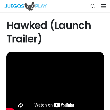
Hawked (Launch
Trailer)