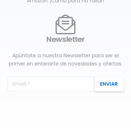
Amazon. ¡Como para no fallar!
Newsletter
Apúntate a nuestra Newsletter para ser el
primer en enterarte de novedades y ofertas.
ENVIAR