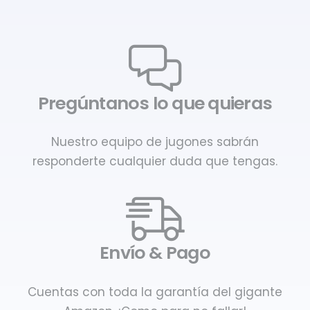
Pregúntanos lo que quieras
Nuestro equipo de jugones sabrán
responderte cualquier duda que tengas.
Envío & Pago
Cuentas con toda la garantía del gigante