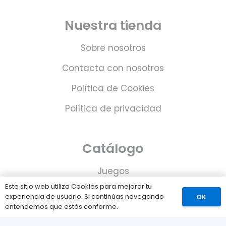
Nuestra tienda
Sobre nosotros
Contacta con nosotros
Política de Cookies
Política de privacidad
Catálogo
Juegos
Este sitio web utiliza Cookies para mejorar tu
Consolas
experiencia de usuario. Si continúas navegando
OK
entendemos que estás conforme.
Accesorios para tu PS5