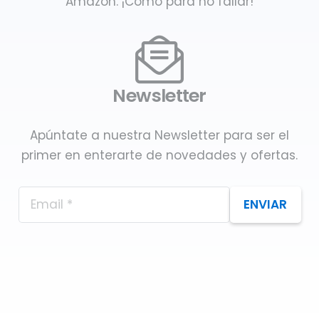
Amazon. ¡Como para no fallar!
Newsletter
Apúntate a nuestra Newsletter para ser el
primer en enterarte de novedades y ofertas.
ENVIAR