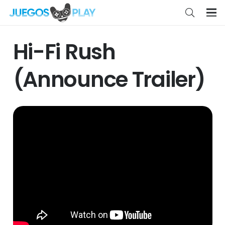
Hi-Fi Rush
(Announce Trailer)