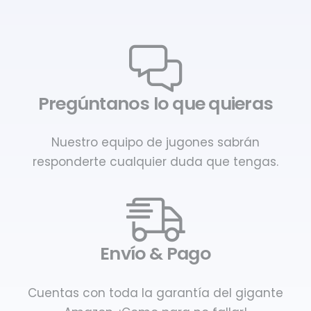
Pregúntanos lo que quieras
Nuestro equipo de jugones sabrán
responderte cualquier duda que tengas.
Envío & Pago
Cuentas con toda la garantía del gigante