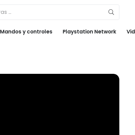
Mandos y controles
Playstation Network
Vi