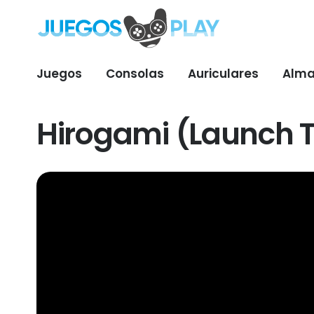
Juegos
Consolas
Auriculares
Alma
Hirogami (Launch T