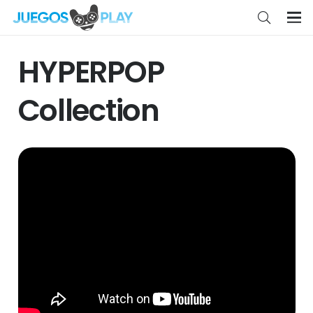
HYPERPOP
Collection