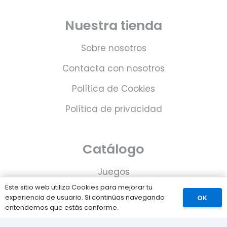
Nuestra tienda
Sobre nosotros
Contacta con nosotros
Política de Cookies
Política de privacidad
Catálogo
Juegos
Este sitio web utiliza Cookies para mejorar tu
Consolas
experiencia de usuario. Si continúas navegando
OK
entendemos que estás conforme.
Accesorios para tu PS5