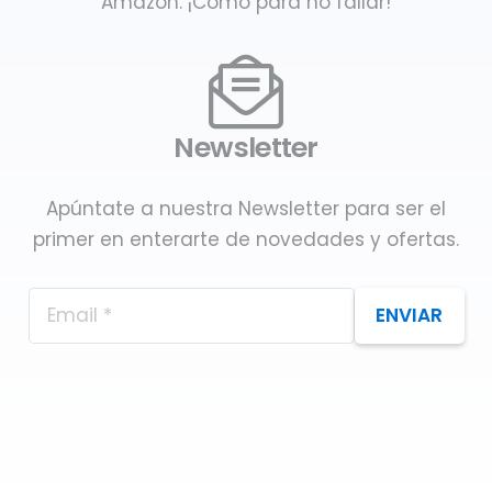
Amazon. ¡Como para no fallar!
Newsletter
Apúntate a nuestra Newsletter para ser el
primer en enterarte de novedades y ofertas.
ENVIAR