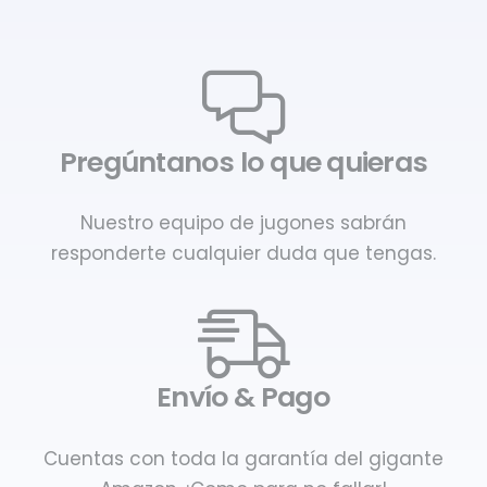
Pregúntanos lo que quieras
Nuestro equipo de jugones sabrán
responderte cualquier duda que tengas.
Envío & Pago
Cuentas con toda la garantía del gigante