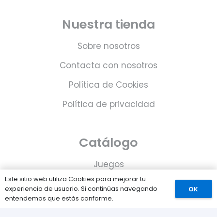
Nuestra tienda
Sobre nosotros
Contacta con nosotros
Política de Cookies
Política de privacidad
Catálogo
Juegos
Este sitio web utiliza Cookies para mejorar tu
Consolas
experiencia de usuario. Si continúas navegando
OK
entendemos que estás conforme.
Accesorios para tu PS5