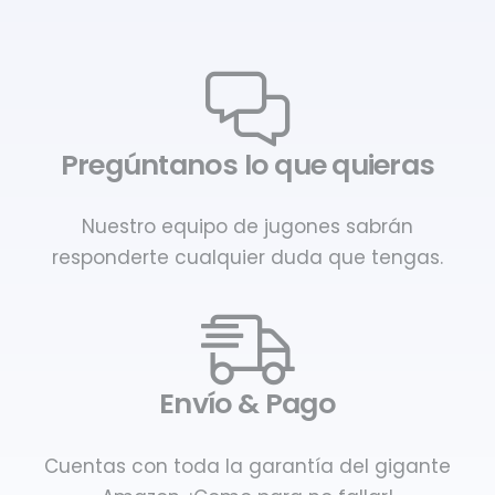
Pregúntanos lo que quieras
Nuestro equipo de jugones sabrán
responderte cualquier duda que tengas.
Envío & Pago
Cuentas con toda la garantía del gigante