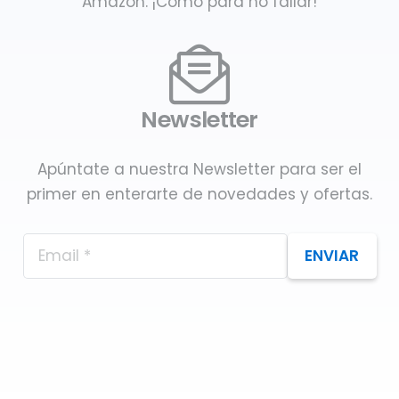
Amazon. ¡Como para no fallar!
Newsletter
Apúntate a nuestra Newsletter para ser el
primer en enterarte de novedades y ofertas.
ENVIAR