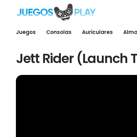
Juegos
Consolas
Auriculares
Alma
Jett Rider (Launch T