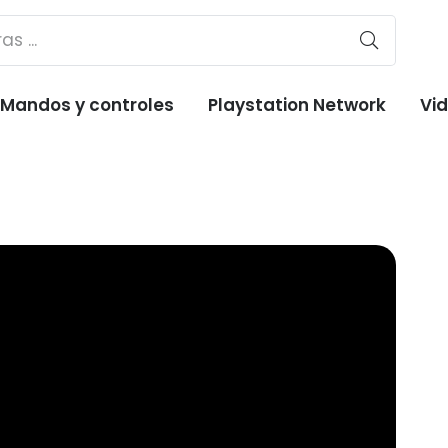
Mandos y controles
Playstation Network
Vi