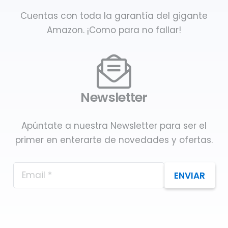
Cuentas con toda la garantía del gigante
Amazon. ¡Como para no fallar!
Newsletter
Apúntate a nuestra Newsletter para ser el
primer en enterarte de novedades y ofertas.
ENVIAR