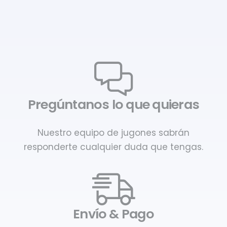
Pregúntanos lo que quieras
Nuestro equipo de jugones sabrán
responderte cualquier duda que tengas.
Envío & Pago