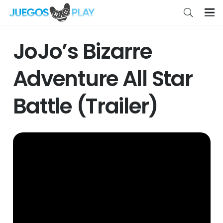
JoJo’s Bizarre
Adventure All Star
Battle (Trailer)