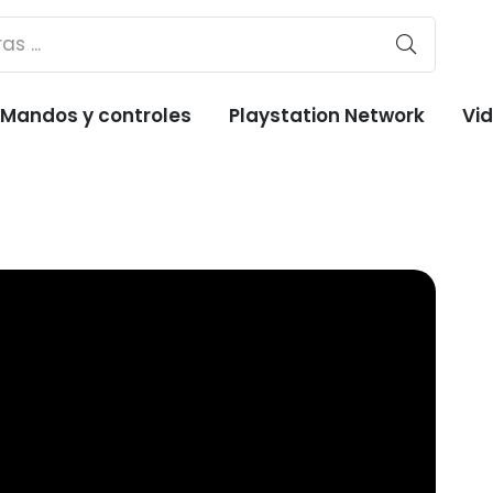
Mandos y controles
Playstation Network
Vi