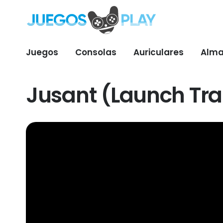
Juegos
Consolas
Auriculares
Alma
Jusant (Launch Trai