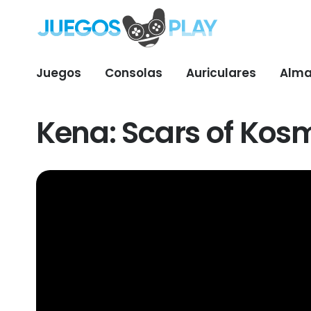
Juegos
Consolas
Auriculares
Alma
Kena: Scars of Kos