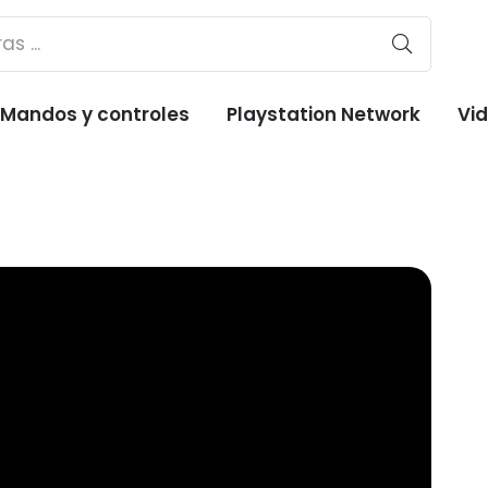
Mandos y controles
Playstation Network
Vi