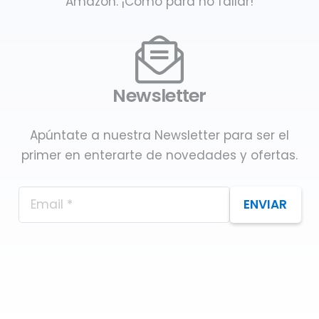
Amazon. ¡Como para no fallar!
Newsletter
Apúntate a nuestra Newsletter para ser el
primer en enterarte de novedades y ofertas.
ENVIAR