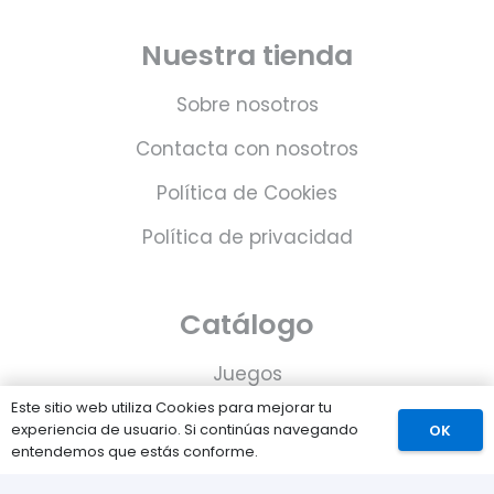
Nuestra tienda
Sobre nosotros
Contacta con nosotros
Política de Cookies
Política de privacidad
Catálogo
Juegos
Este sitio web utiliza Cookies para mejorar tu
Consolas
experiencia de usuario. Si continúas navegando
OK
entendemos que estás conforme.
Accesorios para tu PS5