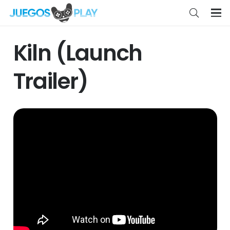
Kiln (Launch
Trailer)