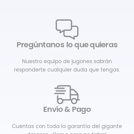
Pregúntanos lo que quieras
Nuestro equipo de jugones sabrán
responderte cualquier duda que tengas.
Envío & Pago
Cuentas con toda la garantía del gigante