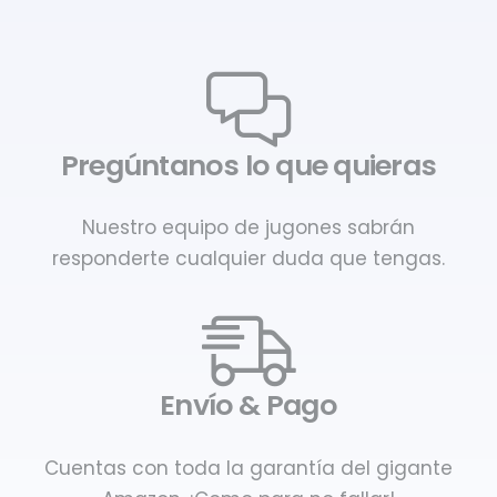
Pregúntanos lo que quieras
Nuestro equipo de jugones sabrán
responderte cualquier duda que tengas.
Envío & Pago
Cuentas con toda la garantía del gigante