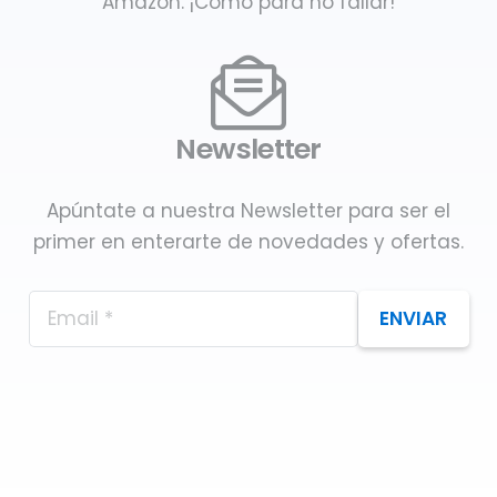
Amazon. ¡Como para no fallar!
Newsletter
Apúntate a nuestra Newsletter para ser el
primer en enterarte de novedades y ofertas.
ENVIAR