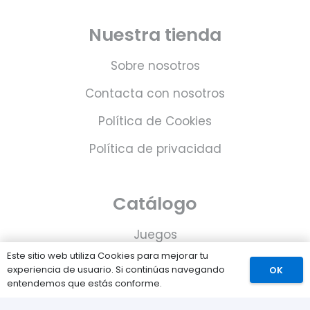
Nuestra tienda
Sobre nosotros
Contacta con nosotros
Política de Cookies
Política de privacidad
Catálogo
Juegos
Este sitio web utiliza Cookies para mejorar tu
Consolas
experiencia de usuario. Si continúas navegando
OK
entendemos que estás conforme.
Accesorios para tu PS5