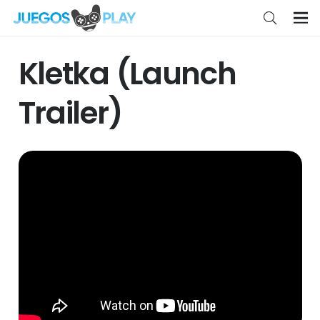
Kletka (Launch
Trailer)