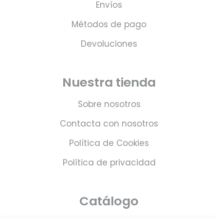
Envíos
Métodos de pago
Devoluciones
Nuestra tienda
Sobre nosotros
Contacta con nosotros
Política de Cookies
Política de privacidad
Catálogo