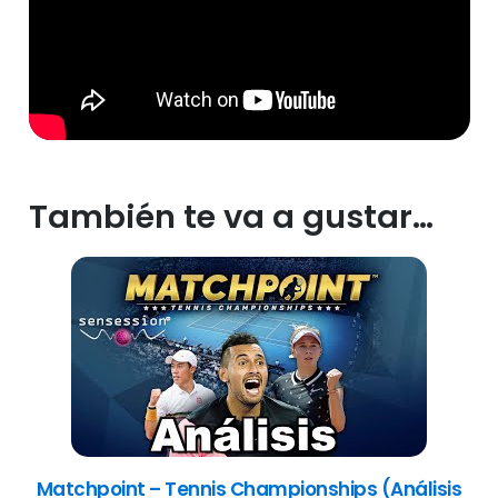
También te va a gustar…
Matchpoint – Tennis Championships (Análisis