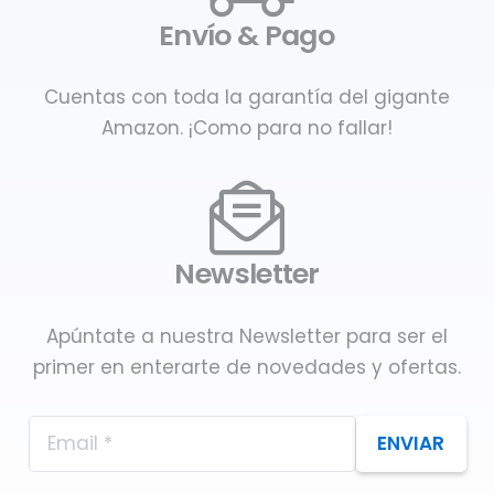
Envío & Pago
Cuentas con toda la garantía del gigante
Amazon. ¡Como para no fallar!
Newsletter
Apúntate a nuestra Newsletter para ser el
primer en enterarte de novedades y ofertas.
ENVIAR