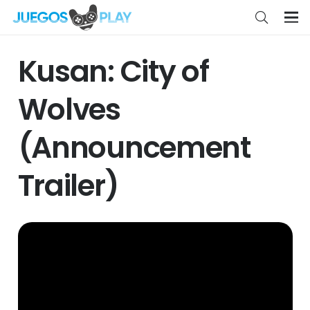
Kusan: City of
Wolves
(Announcement
Trailer)