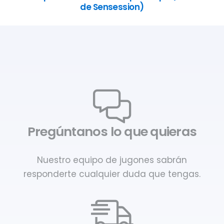
de Sensession)
Pregúntanos lo que quieras
Nuestro equipo de jugones sabrán
responderte cualquier duda que tengas.