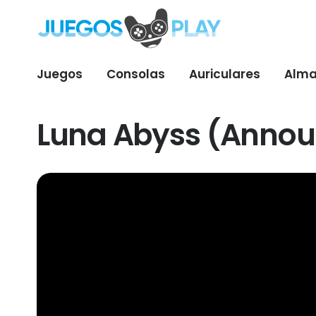
Juegos
Consolas
Auriculares
Alma
Luna Abyss (Annou