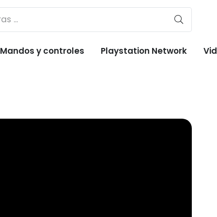
Mandos y controles
Playstation Network
Vi