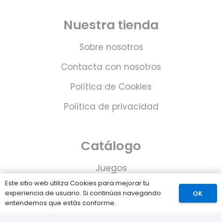
Nuestra tienda
Sobre nosotros
Contacta con nosotros
Política de Cookies
Política de privacidad
Catálogo
Juegos
Este sitio web utiliza Cookies para mejorar tu
Consolas
experiencia de usuario. Si continúas navegando
OK
entendemos que estás conforme.
Accesorios para tu PS5