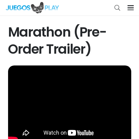
Marathon (Pre-
Order Trailer)