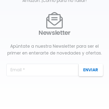
Amazon. ¡Como para no fallar!
Newsletter
Apúntate a nuestra Newsletter para ser el
primer en enterarte de novedades y ofertas.
ENVIAR