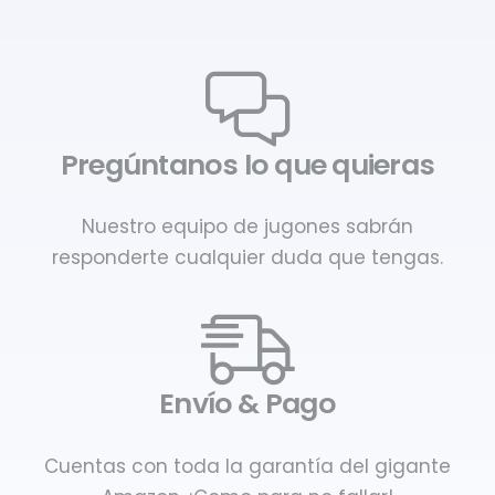
Pregúntanos lo que quieras
Nuestro equipo de jugones sabrán
responderte cualquier duda que tengas.
Envío & Pago
Cuentas con toda la garantía del gigante