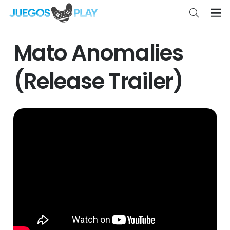
Mato Anomalies
(Release Trailer)