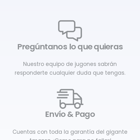
Pregúntanos lo que quieras
Nuestro equipo de jugones sabrán
responderte cualquier duda que tengas.
Envío & Pago
Cuentas con toda la garantía del gigante