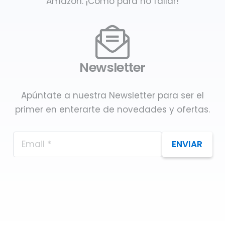
Amazon. ¡Como para no fallar!
Newsletter
Apúntate a nuestra Newsletter para ser el
primer en enterarte de novedades y ofertas.
ENVIAR