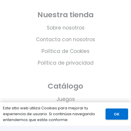
Nuestra tienda
Sobre nosotros
Contacta con nosotros
Política de Cookies
Política de privacidad
Catálogo
Juegos
Este sitio web utiliza Cookies para mejorar tu
Consolas
experiencia de usuario. Si continúas navegando
OK
entendemos que estás conforme.
Accesorios para tu PS5