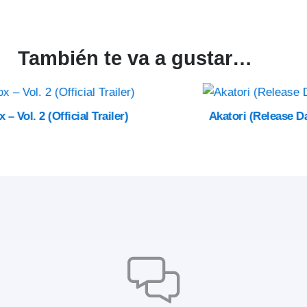
También te va a gustar…
Akatori (Release Date Announcement Trailer)