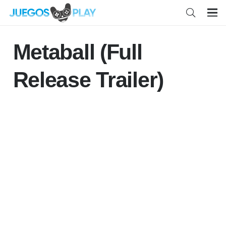
Metaball (Full
Release Trailer)