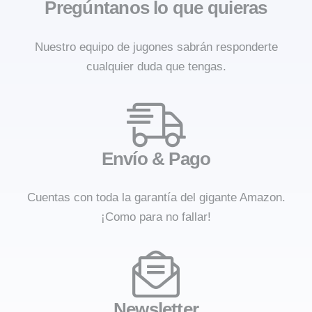
Pregúntanos lo que quieras
Nuestro equipo de jugones sabrán responderte
cualquier duda que tengas.
Envío & Pago
Cuentas con toda la garantía del gigante Amazon.
¡Como para no fallar!
Newsletter