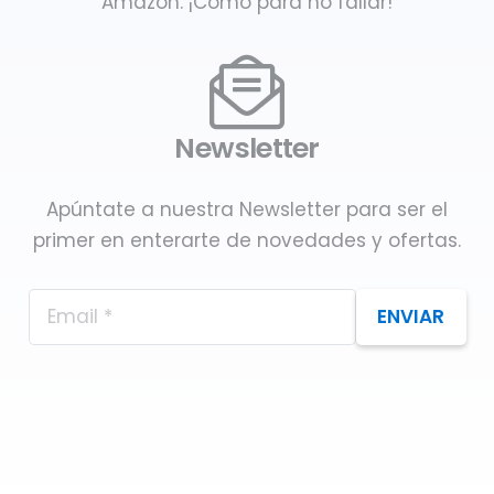
Amazon. ¡Como para no fallar!
Newsletter
Apúntate a nuestra Newsletter para ser el
primer en enterarte de novedades y ofertas.
ENVIAR