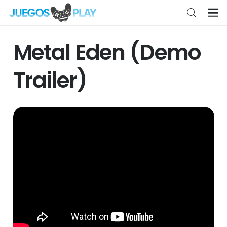
Metal Eden (Demo
Trailer)