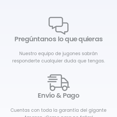
Pregúntanos lo que quieras
Nuestro equipo de jugones sabrán
responderte cualquier duda que tengas.
Envío & Pago
Cuentas con toda la garantía del gigante