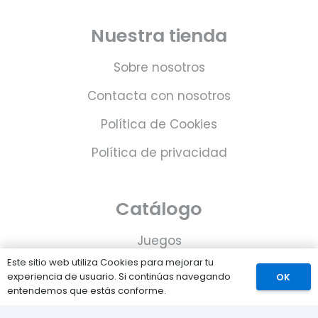
Nuestra tienda
Sobre nosotros
Contacta con nosotros
Política de Cookies
Política de privacidad
Catálogo
Juegos
Este sitio web utiliza Cookies para mejorar tu
Consolas
experiencia de usuario. Si continúas navegando
OK
entendemos que estás conforme.
Accesorios para tu PS5