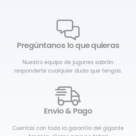
Pregúntanos lo que quieras
Nuestro equipo de jugones sabrán
responderte cualquier duda que tengas.
Envío & Pago
Cuentas con toda la garantía del gigante