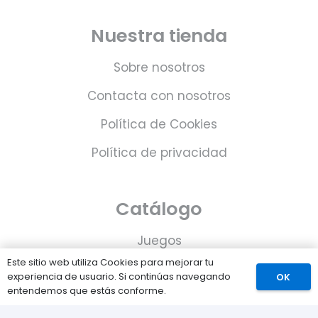
Nuestra tienda
Sobre nosotros
Contacta con nosotros
Política de Cookies
Política de privacidad
Catálogo
Juegos
Este sitio web utiliza Cookies para mejorar tu
Consolas
experiencia de usuario. Si continúas navegando
OK
entendemos que estás conforme.
Accesorios para tu PS5