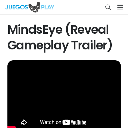
MindsEye (Reveal
Gameplay Trailer)