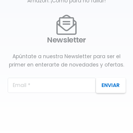
Amazon. ¡Como para no fallar!
Newsletter
Apúntate a nuestra Newsletter para ser el
primer en enterarte de novedades y ofertas.
ENVIAR