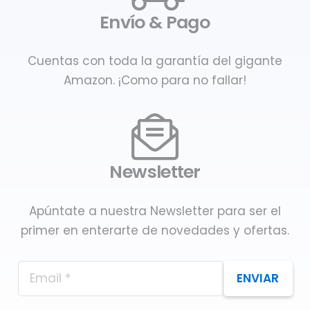
Envío & Pago
Cuentas con toda la garantía del gigante
Amazon. ¡Como para no fallar!
Newsletter
Apúntate a nuestra Newsletter para ser el
primer en enterarte de novedades y ofertas.
ENVIAR