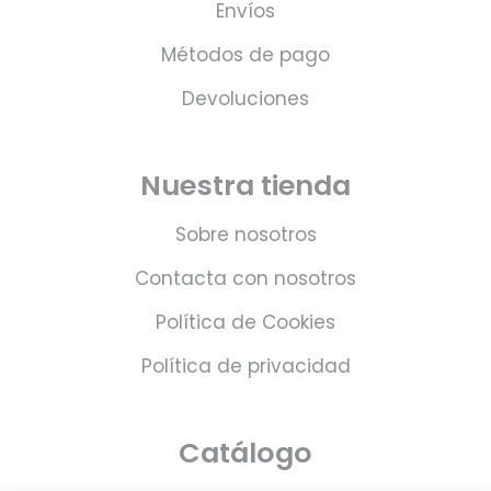
Envíos
Métodos de pago
Devoluciones
Nuestra tienda
Sobre nosotros
Contacta con nosotros
Política de Cookies
Política de privacidad
Catálogo