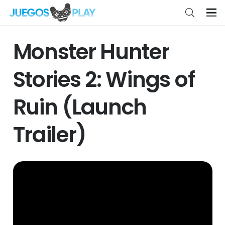
Monster Hunter
Stories 2: Wings of
Ruin (Launch
Trailer)