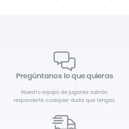
Pregúntanos lo que quieras
Nuestro equipo de jugones sabrán
responderte cualquier duda que tengas.