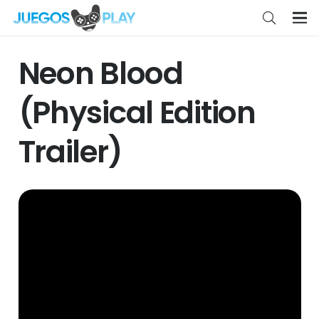
Neon Blood
(Physical Edition
Trailer)