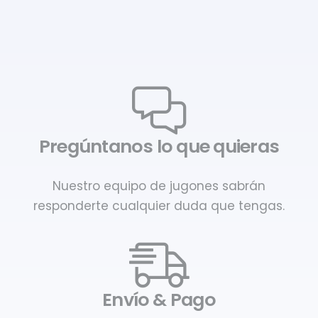
Pregúntanos lo que quieras
Nuestro equipo de jugones sabrán
responderte cualquier duda que tengas.
Envío & Pago