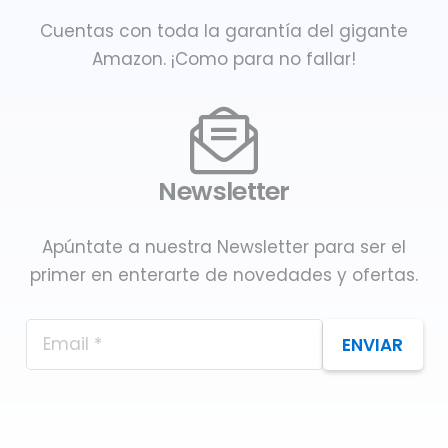
Cuentas con toda la garantía del gigante
Amazon. ¡Como para no fallar!
Newsletter
Apúntate a nuestra Newsletter para ser el
primer en enterarte de novedades y ofertas.
ENVIAR