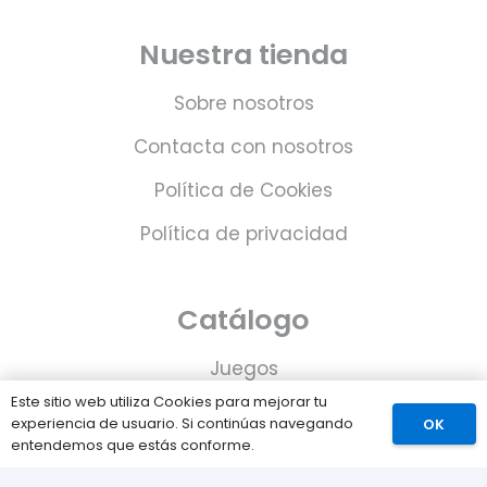
Nuestra tienda
Sobre nosotros
Contacta con nosotros
Política de Cookies
Política de privacidad
Catálogo
Juegos
Este sitio web utiliza Cookies para mejorar tu
Consolas
experiencia de usuario. Si continúas navegando
OK
entendemos que estás conforme.
Accesorios para tu PS5