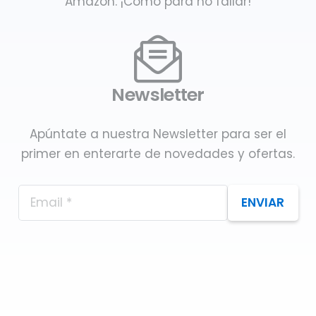
Amazon. ¡Como para no fallar!
Newsletter
Apúntate a nuestra Newsletter para ser el
primer en enterarte de novedades y ofertas.
ENVIAR