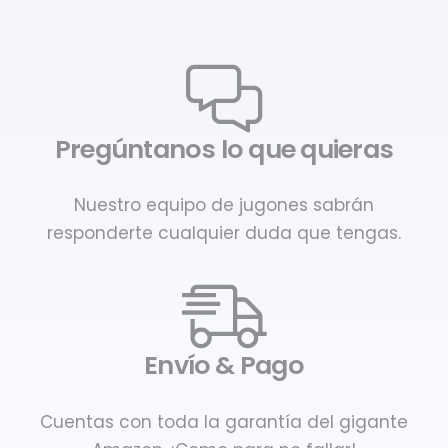
Pregúntanos lo que quieras
Nuestro equipo de jugones sabrán
responderte cualquier duda que tengas.
Envío & Pago
Cuentas con toda la garantía del gigante