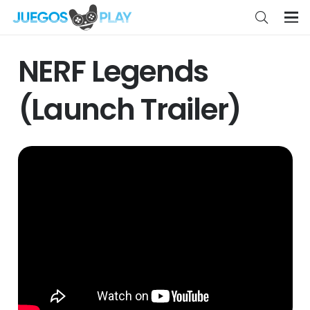
NERF Legends
(Launch Trailer)