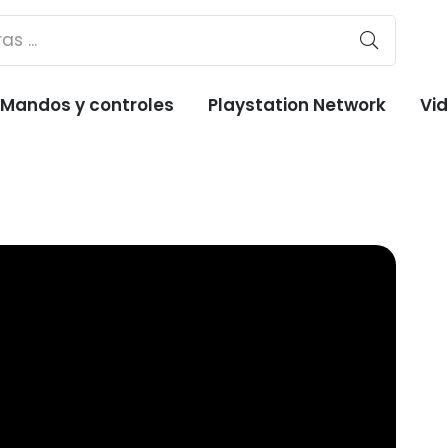
Mandos y controles
Playstation Network
Vi