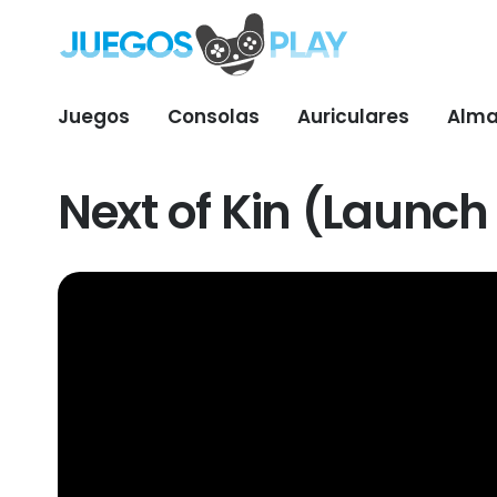
Juegos
Consolas
Auriculares
Alma
Next of Kin (Launch 