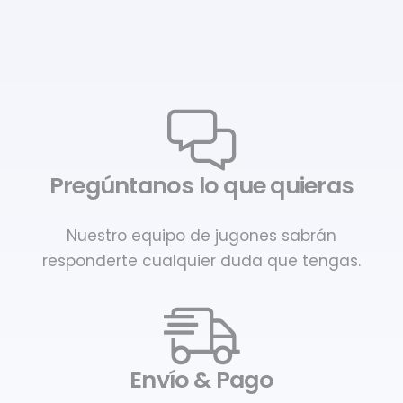
Pregúntanos lo que quieras
Nuestro equipo de jugones sabrán
responderte cualquier duda que tengas.
Envío & Pago