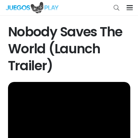
Nobody Saves The
World (Launch
Trailer)