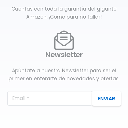
Cuentas con toda la garantía del gigante
Amazon. ¡Como para no fallar!
Newsletter
Apúntate a nuestra Newsletter para ser el
primer en enterarte de novedades y ofertas.
ENVIAR