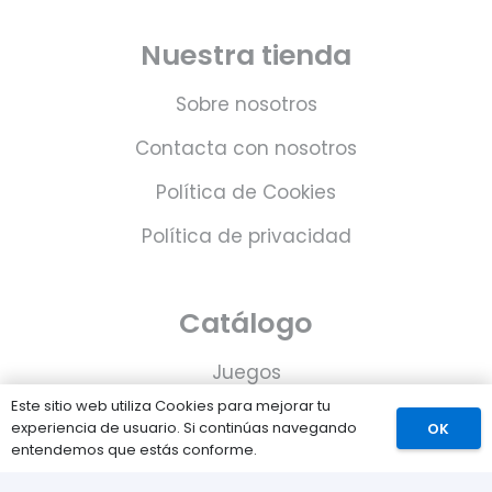
Nuestra tienda
Sobre nosotros
Contacta con nosotros
Política de Cookies
Política de privacidad
Catálogo
Juegos
Este sitio web utiliza Cookies para mejorar tu
Consolas
experiencia de usuario. Si continúas navegando
OK
entendemos que estás conforme.
Accesorios para tu PS5