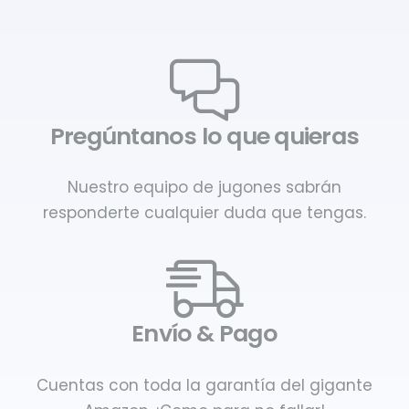
Pregúntanos lo que quieras
Nuestro equipo de jugones sabrán
responderte cualquier duda que tengas.
Envío & Pago
Cuentas con toda la garantía del gigante