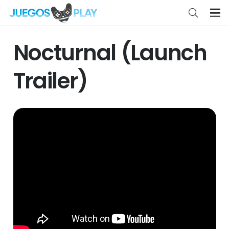
Nocturnal (Launch
Trailer)