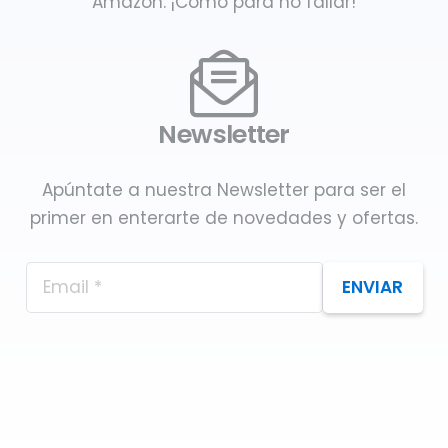
Amazon. ¡Como para no fallar!
Newsletter
Apúntate a nuestra Newsletter para ser el
primer en enterarte de novedades y ofertas.
ENVIAR