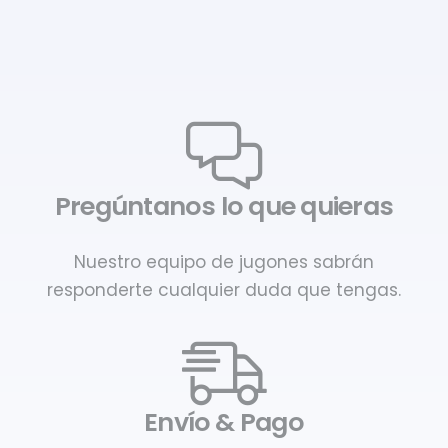
Pregúntanos lo que quieras
Nuestro equipo de jugones sabrán
responderte cualquier duda que tengas.
Envío & Pago