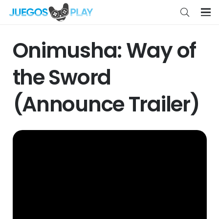
Onimusha: Way of
the Sword
(Announce Trailer)