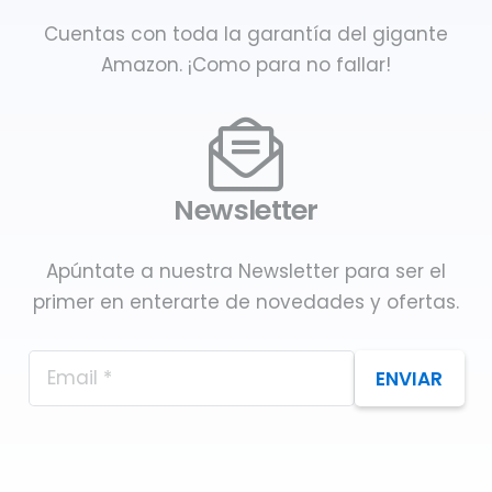
Cuentas con toda la garantía del gigante
Amazon. ¡Como para no fallar!
Newsletter
Apúntate a nuestra Newsletter para ser el
primer en enterarte de novedades y ofertas.
ENVIAR