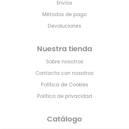
Envíos
Métodos de pago
Devoluciones
Nuestra tienda
Sobre nosotros
Contacta con nosotros
Política de Cookies
Política de privacidad
Catálogo