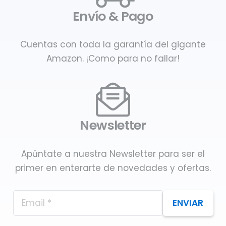
Envío & Pago
Cuentas con toda la garantía del gigante
Amazon. ¡Como para no fallar!
Newsletter
Apúntate a nuestra Newsletter para ser el
primer en enterarte de novedades y ofertas.
ENVIAR