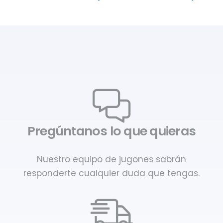
Pregúntanos lo que quieras
Nuestro equipo de jugones sabrán
responderte cualquier duda que tengas.