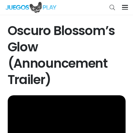
Oscuro Blossom’s
Glow
(Announcement
Trailer)