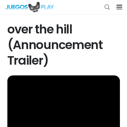
over the hill
(Announcement
Trailer)