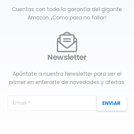
Cuentas con toda la garantía del gigante
Amazon. ¡Como para no fallar!
Newsletter
Apúntate a nuestra Newsletter para ser el
primer en enterarte de novedades y ofertas.
ENVIAR