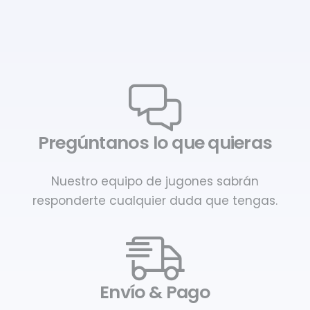
Pregúntanos lo que quieras
Nuestro equipo de jugones sabrán
responderte cualquier duda que tengas.
Envío & Pago