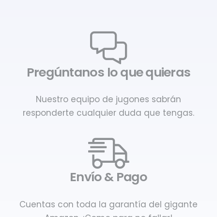
Pregúntanos lo que quieras
Nuestro equipo de jugones sabrán
responderte cualquier duda que tengas.
Envío & Pago
Cuentas con toda la garantía del gigante