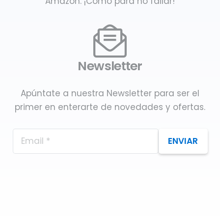
Amazon. ¡Como para no fallar!
Newsletter
Apúntate a nuestra Newsletter para ser el
primer en enterarte de novedades y ofertas.
ENVIAR