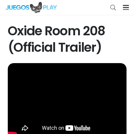
Oxide Room 208
(Official Trailer)