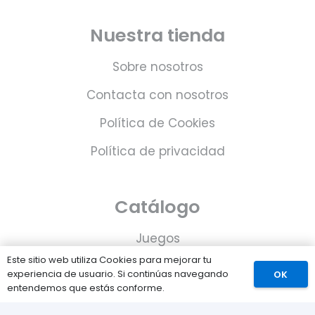
Nuestra tienda
Sobre nosotros
Contacta con nosotros
Política de Cookies
Política de privacidad
Catálogo
Juegos
Este sitio web utiliza Cookies para mejorar tu
Consolas
experiencia de usuario. Si continúas navegando
OK
entendemos que estás conforme.
Accesorios para tu PS5