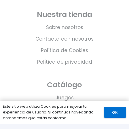
Nuestra tienda
Sobre nosotros
Contacta con nosotros
Política de Cookies
Política de privacidad
Catálogo
Juegos
Este sitio web utiliza Cookies para mejorar tu
Consolas
experiencia de usuario. Si continúas navegando
OK
entendemos que estás conforme.
Accesorios para tu PS5