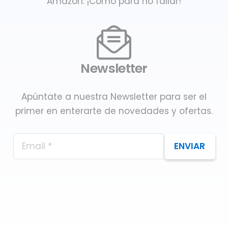
Amazon. ¡Como para no fallar!
Newsletter
Apúntate a nuestra Newsletter para ser el
primer en enterarte de novedades y ofertas.
ENVIAR