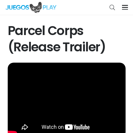
Parcel Corps
(Release Trailer)