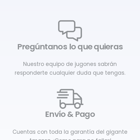
Pregúntanos lo que quieras
Nuestro equipo de jugones sabrán
responderte cualquier duda que tengas.
Envío & Pago
Cuentas con toda la garantía del gigante