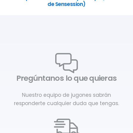
de Sensession)
Pregúntanos lo que quieras
Nuestro equipo de jugones sabrán
responderte cualquier duda que tengas.