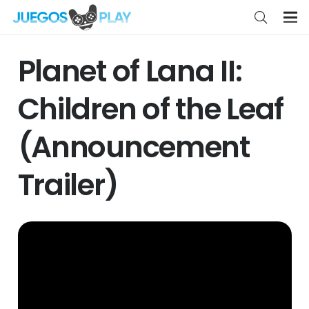
Planet of Lana II:
Children of the Leaf
(Announcement
Trailer)