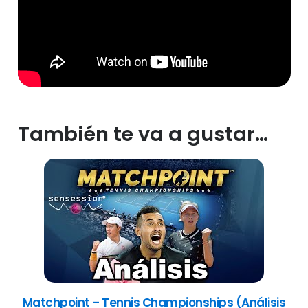
También te va a gustar…
Matchpoint – Tennis Championships (Análisis