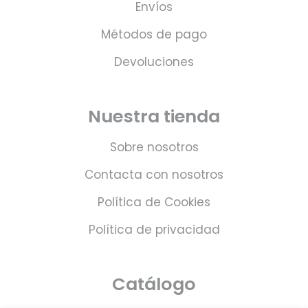
Envíos
Métodos de pago
Devoluciones
Nuestra tienda
Sobre nosotros
Contacta con nosotros
Política de Cookies
Política de privacidad
Catálogo