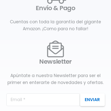
Envío & Pago
Cuentas con toda la garantía del gigante
Amazon. ¡Como para no fallar!
Newsletter
Apúntate a nuestra Newsletter para ser el
primer en enterarte de novedades y ofertas.
ENVIAR