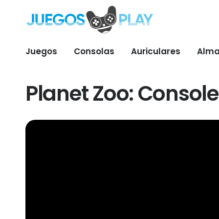
Juegos
Consolas
Auriculares
Alma
Planet Zoo: Console