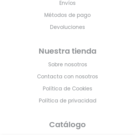
Envíos
Métodos de pago
Devoluciones
Nuestra tienda
Sobre nosotros
Contacta con nosotros
Política de Cookies
Política de privacidad
Catálogo