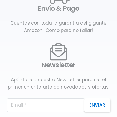
Envío & Pago
Cuentas con toda la garantía del gigante
Amazon. ¡Como para no fallar!
Newsletter
Apúntate a nuestra Newsletter para ser el
primer en enterarte de novedades y ofertas.
ENVIAR