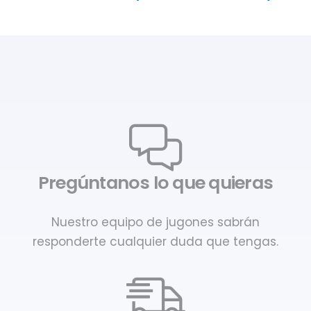
Pregúntanos lo que quieras
Nuestro equipo de jugones sabrán
responderte cualquier duda que tengas.