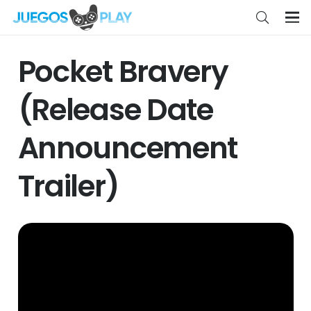
Pocket Bravery
(Release Date
Announcement
Trailer)