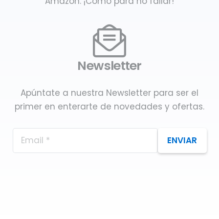
Amazon. ¡Como para no fallar!
Newsletter
Apúntate a nuestra Newsletter para ser el
primer en enterarte de novedades y ofertas.
ENVIAR