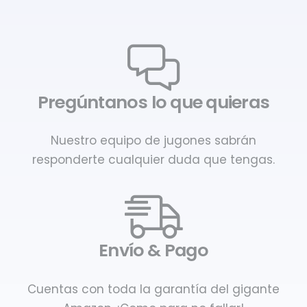
Pregúntanos lo que quieras
Nuestro equipo de jugones sabrán
responderte cualquier duda que tengas.
Envío & Pago
Cuentas con toda la garantía del gigante