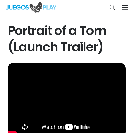
Portrait of a Torn
(Launch Trailer)