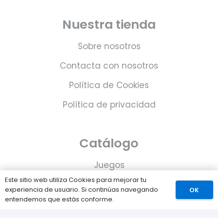
Nuestra tienda
Sobre nosotros
Contacta con nosotros
Política de Cookies
Política de privacidad
Catálogo
Juegos
Este sitio web utiliza Cookies para mejorar tu
Consolas
experiencia de usuario. Si continúas navegando
OK
entendemos que estás conforme.
Accesorios para tu PS5