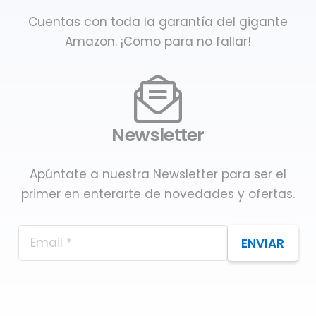
Cuentas con toda la garantía del gigante
Amazon. ¡Como para no fallar!
Newsletter
Apúntate a nuestra Newsletter para ser el
primer en enterarte de novedades y ofertas.
ENVIAR