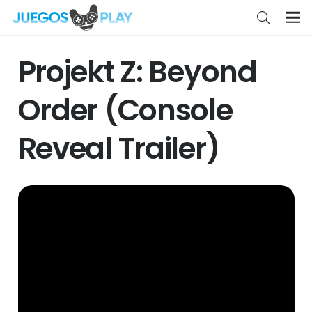
Projekt Z: Beyond
Order (Console
Reveal Trailer)