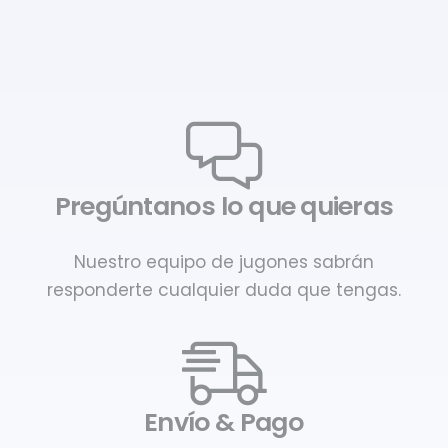
Pregúntanos lo que quieras
Nuestro equipo de jugones sabrán
responderte cualquier duda que tengas.
Envío & Pago