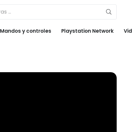
Mandos y controles
Playstation Network
Vi