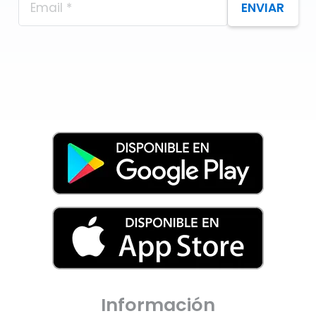
ENVIAR
Información