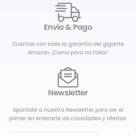
Envío & Pago
Cuentas con toda la garantía del gigante
Amazon. ¡Como para no fallar!
Newsletter
Apúntate a nuestra Newsletter para ser el
primer en enterarte de novedades y ofertas.