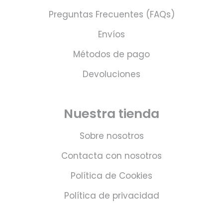
Preguntas Frecuentes (FAQs)
Envíos
Métodos de pago
Devoluciones
Nuestra tienda
Sobre nosotros
Contacta con nosotros
Política de Cookies
Política de privacidad