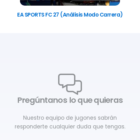
EA SPORTS FC 27 (Análisis Modo Carrera)
Pregúntanos lo que quieras
Nuestro equipo de jugones sabrán
responderte cualquier duda que tengas.