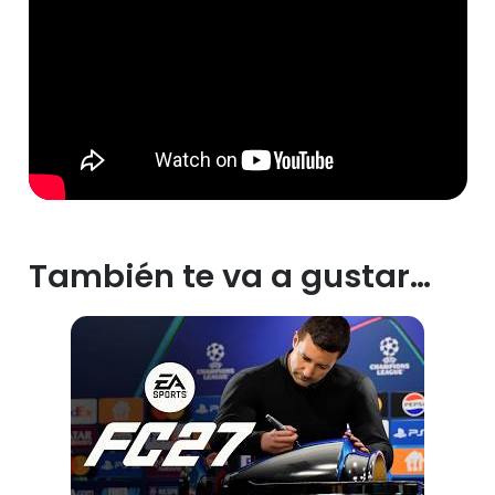
También te va a gustar…