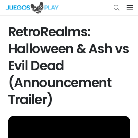
RetroRealms:
Halloween & Ash vs
Evil Dead
(Announcement
Trailer)