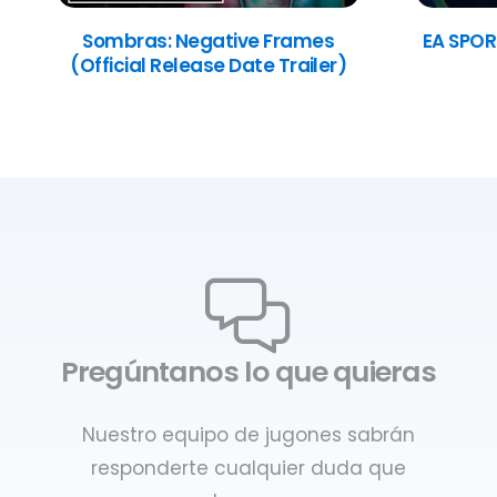
Sombras: Negative Frames
EA SPOR
(Official Release Date Trailer)
Pregúntanos lo que quieras
Nuestro equipo de jugones sabrán
responderte cualquier duda que