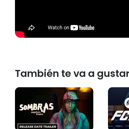
También te va a gusta