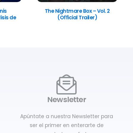
nis
The Nightmare Box – Vol. 2
isis de
(Official Trailer)
Newsletter
Apúntate a nuestra Newsletter para
ser el primer en enterarte de