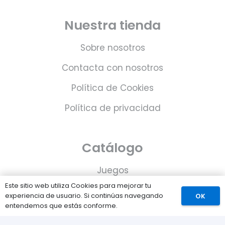
Nuestra tienda
Sobre nosotros
Contacta con nosotros
Política de Cookies
Política de privacidad
Catálogo
Juegos
Este sitio web utiliza Cookies para mejorar tu
Consolas
experiencia de usuario. Si continúas navegando
OK
entendemos que estás conforme.
Accesorios para tu PS5