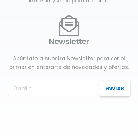
Amazon. ¡Como para no fallar!
Newsletter
Apúntate a nuestra Newsletter para ser el
primer en enterarte de novedades y ofertas.
ENVIAR