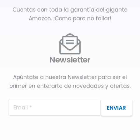
Cuentas con toda la garantía del gigante
Amazon. ¡Como para no fallar!
Newsletter
Apúntate a nuestra Newsletter para ser el
primer en enterarte de novedades y ofertas.
ENVIAR