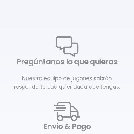
Pregúntanos lo que quieras
Nuestro equipo de jugones sabrán
responderte cualquier duda que tengas.
Envío & Pago