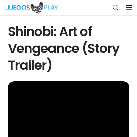
Shinobi: Art of
Vengeance (Story
Trailer)