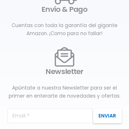
Envío & Pago
Cuentas con toda la garantía del gigante
Amazon. ¡Como para no fallar!
Newsletter
Apúntate a nuestra Newsletter para ser el
primer en enterarte de novedades y ofertas.
ENVIAR