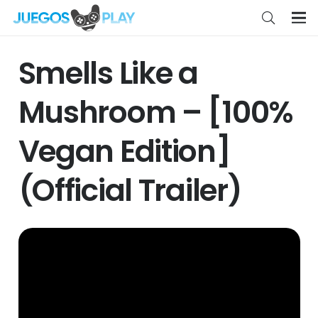
Smells Like a
Mushroom – [100%
Vegan Edition]
(Official Trailer)