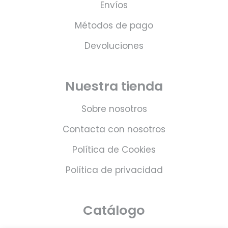
Envíos
Métodos de pago
Devoluciones
Nuestra tienda
Sobre nosotros
Contacta con nosotros
Política de Cookies
Política de privacidad
Catálogo