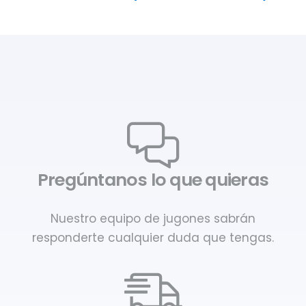
Pregúntanos lo que quieras
Nuestro equipo de jugones sabrán
responderte cualquier duda que tengas.